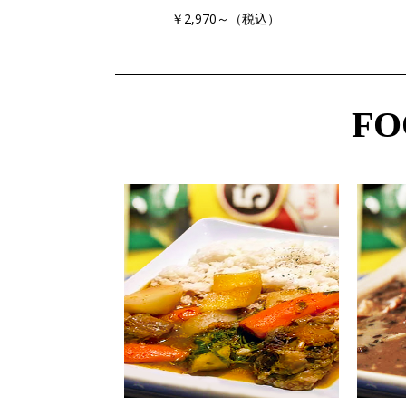
￥2,970～（税込）
FO