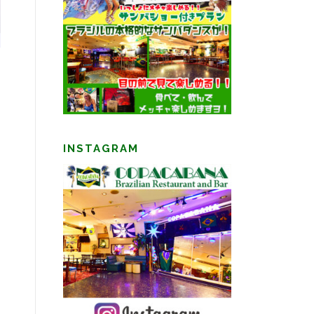
INSTAGRAM