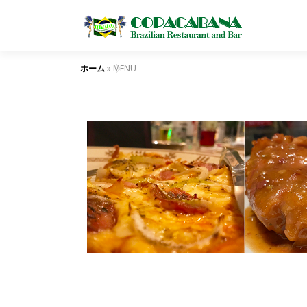
ホーム
»
MENU