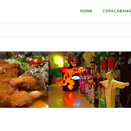
HOME
COPACABAN