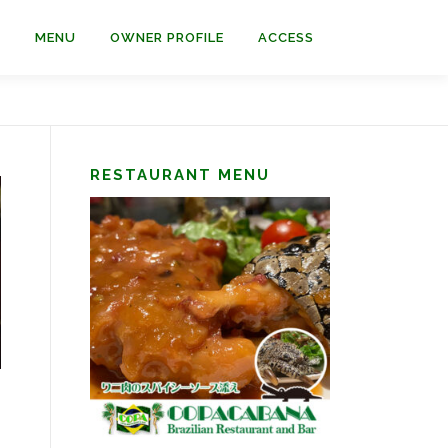
A
MENU
OWNER PROFILE
ACCESS
RESTAURANT MENU