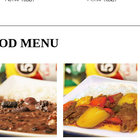
OD MENU