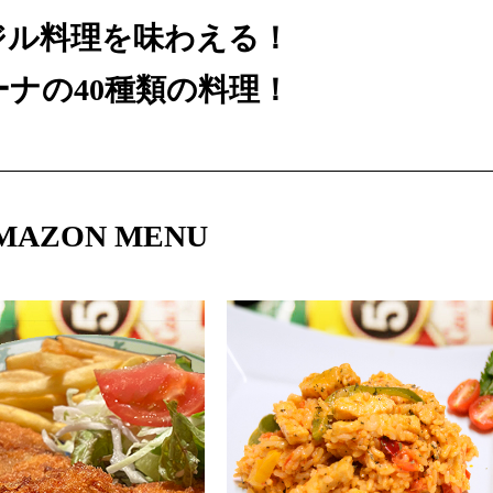
ジル料理を味わえる！
ナの40種類の料理！
MAZON MENU