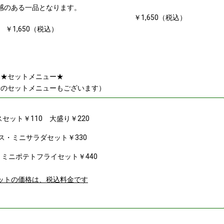
感のある一品となります。
￥1,650（税込）
￥1,650（税込）
★セットメニュー★
せのセットメニューもございます）
セット￥110 大盛り￥220
ス・ミニサラダセット￥330
ミニポテトフライセット￥440
ットの価格は、税込料金です